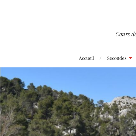
Cours d
Accueil
Secondes