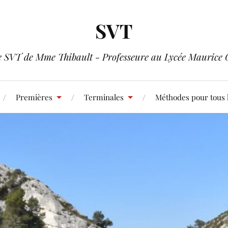
SVT
e SVT de Mme Thibault - Professeure au Lycée Maurice 
Premières
Terminales
Méthodes pour tous 