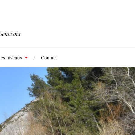
Genevoix
les niveaux
Contact