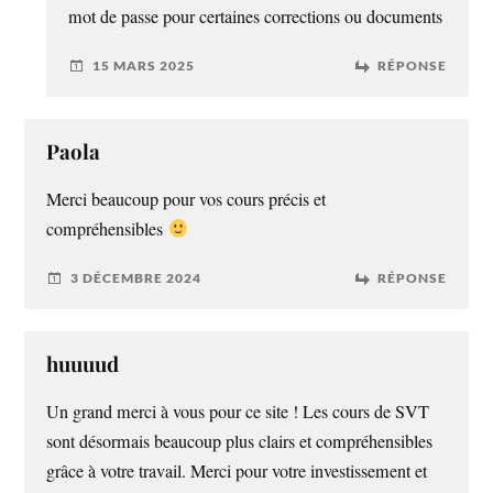
mot de passe pour certaines corrections ou documents
15 MARS 2025
RÉPONSE
Paola
Merci beaucoup pour vos cours précis et
compréhensibles
3 DÉCEMBRE 2024
RÉPONSE
huuuud
Un grand merci à vous pour ce site ! Les cours de SVT
sont désormais beaucoup plus clairs et compréhensibles
grâce à votre travail. Merci pour votre investissement et