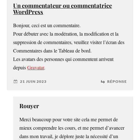
Un commentateur ou commentatrice
WordPress
Bonjour, ceci est un commentaire.
Pour débuter avec la modération, la modification et la
suppression de commentaires, veuillez visiter l’écran des
Commentaires dans le Tableau de bord.
Les avatars des personnes qui commentent arrivent
depuis
Gravatar
.
21 JUIN 2023
RÉPONSE
Rouyer
Merci beaucoup pour votre site cela me permet de
mieux comprendre les cours, et me permet d’avancer
dans mon travail, je déplore juste la nécessité d’un