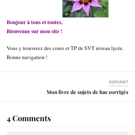
Bonjour à tous et toutes,
Bienvenue sur mon site !
Vous y trouverez des cours et TP de SVT niveau lycée.
Bonne navigation !
SUIVANT
Mon livre de sujets de bac corrigés
4 Comments