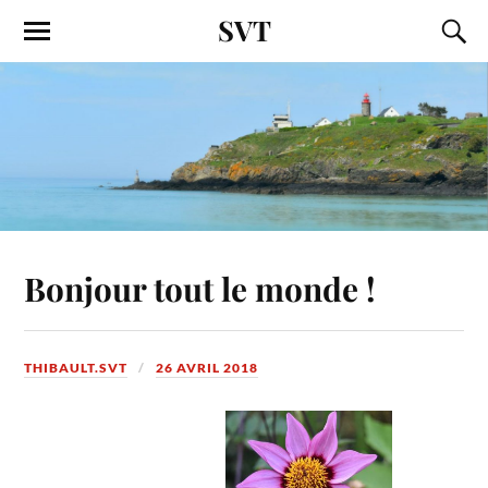
SVT
Bonjour tout le monde !
THIBAULT.SVT
26 AVRIL 2018