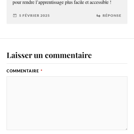
pour rendre l’apprentissage plus facile et accessible !
5 FÉVRIER 2025
RÉPONSE
Laisser un commentaire
COMMENTAIRE
*