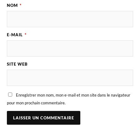
NOM
*
E-MAIL
*
SITE WEB
Enregistrer mon nom, mon e-mail et mon site dans le navigateur
pour mon prochain commentaire.