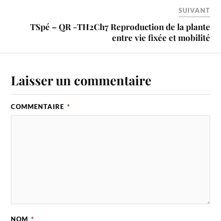
SUIVANT
TSpé – QR -TH2Ch7 Reproduction de la plante
entre vie fixée et mobilité
Laisser un commentaire
COMMENTAIRE
*
NOM
*