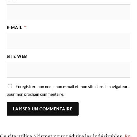
E-MAIL
*
SITE WEB
Enregistrer mon nom, mon e-mail et mon site dans le navigateur
pour mon prochain commentaire.
Ce site utilise Akismet pour réduire les indésirables.
En