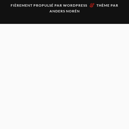
&
FIÈREMENT PROPULSÉ PAR
WORDPRESS
THÈME PAR
ANDERS NORÉN