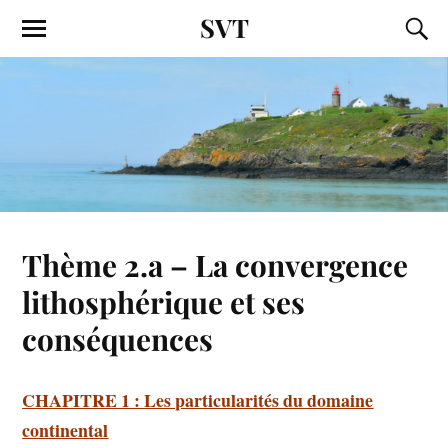
SVT
Thème 2.a – La convergence
lithosphérique et ses
conséquences
CHAPITRE 1 : Les particularités du domaine
continental