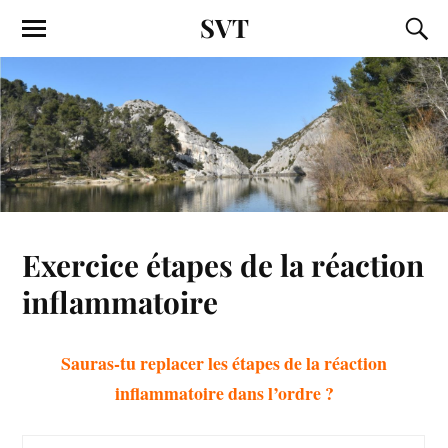
SVT
Exercice étapes de la réaction
inflammatoire
Sauras-tu replacer les étapes de la réaction
inflammatoire dans l’ordre ?