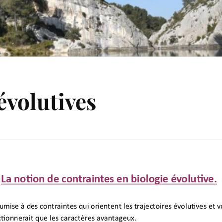
évolutives