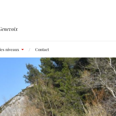
Genevoix
les niveaux
Contact