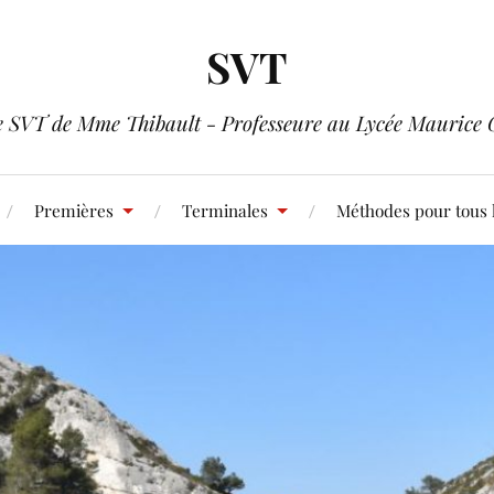
SVT
e SVT de Mme Thibault - Professeure au Lycée Maurice 
Premières
Terminales
Méthodes pour tous 