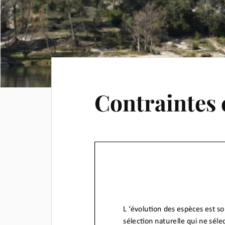
Contraintes 