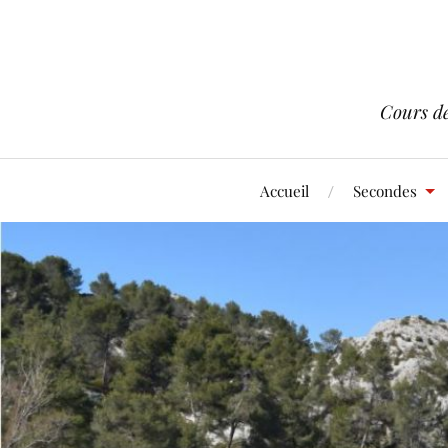
Cours d
Accueil
Secondes