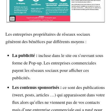
Les entreprises propriétaires de réseaux sociaux
génèrent des bénéfices par différents moyens :
La
publicité :
incluse dans le site ou s’ouvrant sous
forme de Pop-up. Les entreprises commerciales
payent les réseaux sociaux pour afficher ces
publicités.
Les contenus sponsorisés :
ce sont des publications
(tweet, posts, articles …) qui apparaissent dans votre
flux alors qu’elles ne viennent pas de vos contacts
mais d’une entreprise commerciale qui a payé pour