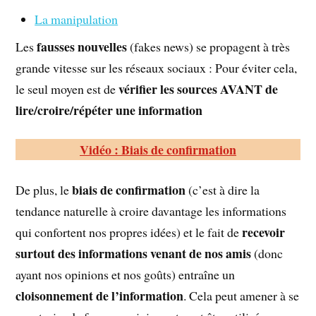
La manipulation
fausses nouvelles
Les
(fakes news) se propagent à très
grande vitesse sur les réseaux sociaux : Pour éviter cela,
vérifier les sources AVANT de
le seul moyen est de
lire/croire/répéter une information
Vidéo : Biais de confirmation
biais de confirmation
De plus, le
(c’est à dire la
tendance naturelle à croire davantage les informations
recevoir
qui confortent nos propres idées) et le fait de
surtout des informations venant de nos amis
(donc
ayant nos opinions et nos goûts) entraîne un
cloisonnement de l’information
. Cela peut amener à se