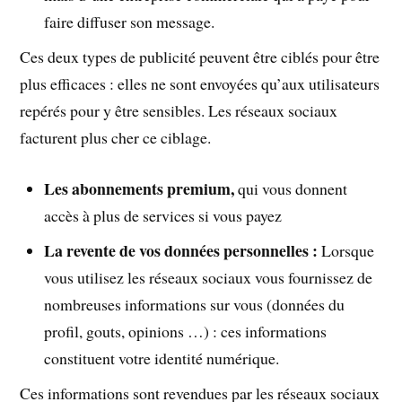
faire diffuser son message.
Ces deux types de publicité peuvent être ciblés pour être
plus efficaces : elles ne sont envoyées qu’aux utilisateurs
repérés pour y être sensibles. Les réseaux sociaux
facturent plus cher ce ciblage.
Les abonnements premium,
qui vous donnent
accès à plus de services si vous payez
La revente de vos données personnelles :
Lorsque
vous utilisez les réseaux sociaux vous fournissez de
nombreuses informations sur vous (données du
profil, gouts, opinions …) : ces informations
constituent votre identité numérique.
Ces informations sont revendues par les réseaux sociaux