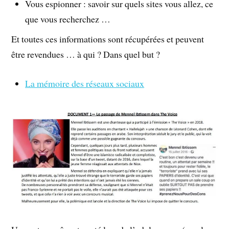
Vous espionner : savoir sur quels sites vous allez, ce
que vous recherchez …
Et toutes ces informations sont récupérées et peuvent
être revendues … à qui ? Dans quel but ?
La mémoire des réseaux sociaux