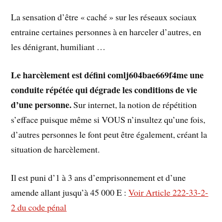
La sensation d’être « caché » sur les réseaux sociaux
entraine certaines personnes à en harceler d’autres, en
les dénigrant, humiliant …
Le harcèlement est défini comlj604bae669f4me une
conduite répétée qui dégrade les conditions de vie
d’une personne.
Sur internet, la notion de répétition
s’efface puisque même si VOUS n’insultez qu’une fois,
d’autres personnes le font peut être également, créant la
situation de harcèlement.
Il est puni d’1 à 3 ans d’emprisonnement et d’une
amende allant jusqu’à 45 000 E :
Voir Article 222-33-2-
2 du code pénal