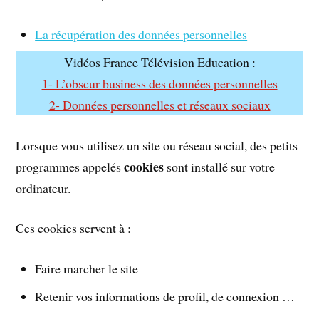
La récupération des données personnelles
Vidéos France Télévision Education :
1- L’obscur business des données personnelles
2- Données personnelles et réseaux sociaux
Lorsque vous utilisez un site ou réseau social, des petits
cookies
programmes appelés
sont installé sur votre
ordinateur.
Ces cookies servent à :
Faire marcher le site
Retenir vos informations de profil, de connexion …