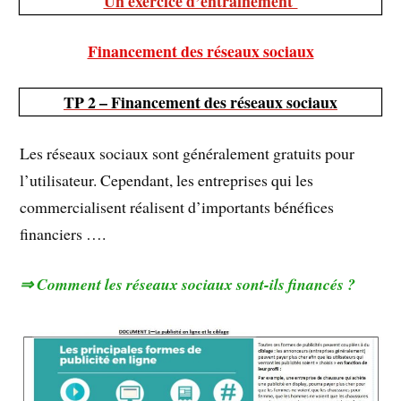
Un exercice d’entrainement
Financement des réseaux sociaux
TP 2 – Financement des réseaux sociaux
Les réseaux sociaux sont généralement gratuits pour
l’utilisateur. Cependant, les entreprises qui les
commercialisent réalisent d’importants bénéfices
financiers ….
Comment les réseaux sociaux sont-ils financés ?