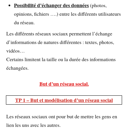
Possibilité d’échanger des données
(photos,
opinions, fichiers ….) entre les différents utilisateurs
du réseau.
Les différents réseaux sociaux permettent l’échange
d’informations de natures différentes : textes, photos,
vidéos…
Certains limitent la taille ou la durée des informations
échangées.
But d’un réseau social.
TP 1 – But et modélisation d’un réseau social
Les réseaux sociaux ont pour but de mettre les gens en
lien les uns avec les autres.