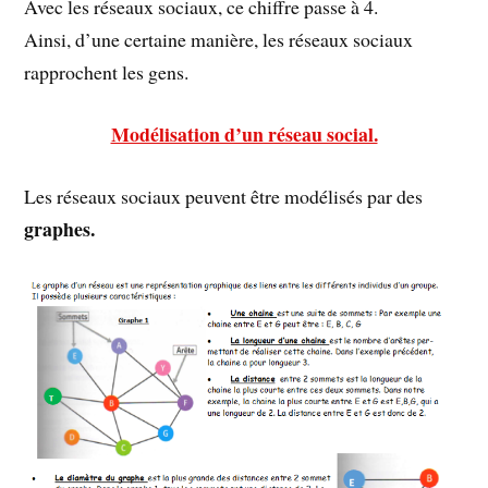
Avec les réseaux sociaux, ce chiffre passe à 4.
Ainsi, d’une certaine manière, les réseaux sociaux
rapprochent les gens.
Modélisation d’un réseau social.
Les réseaux sociaux peuvent être modélisés par des
graphes.