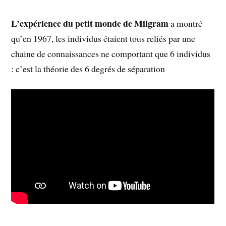
L’expérience du petit monde de Milgram
a montré
qu’en 1967, les individus étaient tous reliés par une
chaine de connaissances ne comportant que 6 individus
: c’est la théorie des 6 degrés de séparation