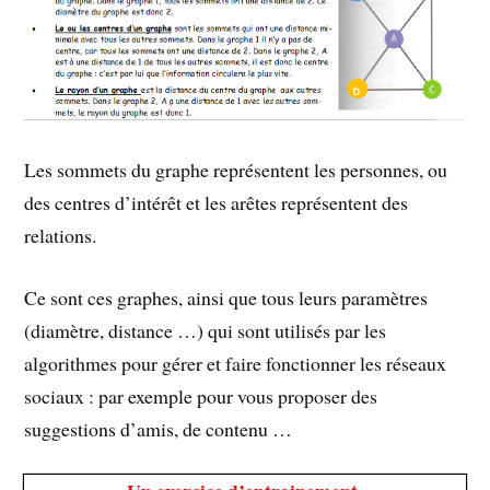
Les sommets du graphe représentent les personnes, ou
des centres d’intérêt et les arêtes représentent des
relations.
Ce sont ces graphes, ainsi que tous leurs paramètres
(diamètre, distance …) qui sont utilisés par les
algorithmes pour gérer et faire fonctionner les réseaux
sociaux : par exemple pour vous proposer des
suggestions d’amis, de contenu …