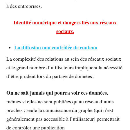
à des entreprises.
Identité numérique et dangers liés aux réseaux
sociaux.
La diffusion non contrôlée de contenu
La complexité des relations au sein des réseaux sociaux
et le grand nombre d’utilisateurs impliquent la nécessité
d’être prudent lors du partage de données :
On ne sait jamais qui pourra voir ces données
,
mêmes si elles ne sont publiées qu’au réseau d’amis
proches : seule la connaissance du graphe (qui n’est
généralement pas accessible à l’utilisateur) permettrait
de contrôler une publication