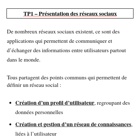
TP1 – Présentation des réseaux sociaux
De nombreux réseaux sociaux existent, ce sont des
applications qui permettent de communiquer et
d’échanger des informations entre utilisateurs partout
dans le monde.
Tous partagent des points communs qui permettent de
définir un réseau social :
Création d’un profil d’utilisateur
, regroupant des
données personnelles
Création et gestion d’un réseau de connaissances
,
liées à l’utilisateur