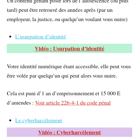
Un contenu gênant posté lors de l’adolescence (ou plus
tard) peut être retrouvé des années après (par un
employeur, la justice, ou quelqu’un voulant vous nuire)
L’usurpation d’identité
Vidéo : Usurpation d’identité
Votre identité numérique étant accessible, elle peut vous
être volée par quelqu’un qui peut alors vous nuire.
Cela est puni d’1 an d’emprisonnement et 15 000 E
d’amendes :
Voir article 226-4-1 du code pénal
Le cyberharcèlement
Vidéo : Cyberharcèlement