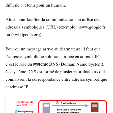
difficile à retenir pour un humain.
Ainsi, pour faciliter la communication, on utilise des
adresses symboliques (URL) (exemple : www.google.fr
ou fr.wikipedia.org)
Pour qu’un message arrive au destinataire, il faut que
l’adresse symbolique soit transformée en adresse IP :
système DNS
c’est le rôle du
(Domain Name System).
Ce système DNS est formé de plusieurs ordinateurs qui
connaissent la correspondance entre adresse symbolique
et adresse IP