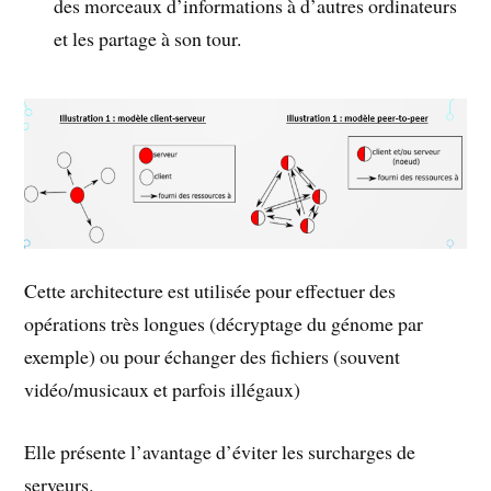
des morceaux d’informations à d’autres ordinateurs
et les partage à son tour.
Cette architecture est utilisée pour effectuer des
opérations très longues (décryptage du génome par
exemple) ou pour échanger des fichiers (souvent
vidéo/musicaux et parfois illégaux)
Elle présente l’avantage d’éviter les surcharges de
serveurs.