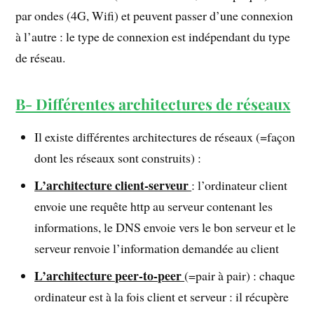
par ondes (4G, Wifi) et peuvent passer d’une connexion
à l’autre : le type de connexion est indépendant du type
de réseau.
B- Différentes architectures de réseaux
Il existe différentes architectures de réseaux (=façon
dont les réseaux sont construits) :
L’architecture client-serveur
: l’ordinateur client
envoie une requête http au serveur contenant les
informations, le DNS envoie vers le bon serveur et le
serveur renvoie l’information demandée au client
L’architecture peer-to-peer
(=pair à pair) : chaque
ordinateur est à la fois client et serveur : il récupère