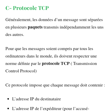
C- Protocole TCP
Généralement, les données d’un message sont séparées
paquets
en plusieurs
transmis indépendamment les uns
des autres.
Pour que les messages soient compris par tous les
ordinateurs dans le monde, ils doivent respecter une
protocole TCP
norme définie par le
( Transmission
Control Protocol)
Ce protocole impose que chaque message doit contenir :
L’adresse IP du destinataire
L’adresse IP de l’expéditeur (pour l’accusé-