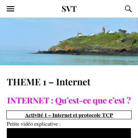
SVT
THEME 1 – Internet
INTERNET : Qu’est-ce que c’est ?
Activité 1 – Internet et protocole TCP
Petite vidéo explicative :