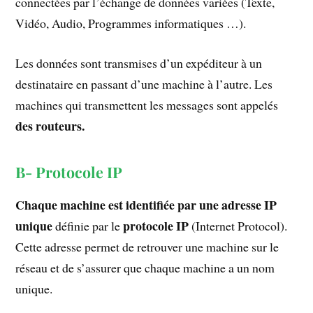
connectées par l’échange de données variées (Texte,
Vidéo, Audio, Programmes informatiques …).
Les données sont transmises d’un expéditeur à un
destinataire en passant d’une machine à l’autre. Les
machines qui transmettent les messages sont appelés
des routeurs.
B- Protocole IP
Chaque machine est identifiée par une adresse IP
unique
protocole IP
définie par le
(Internet Protocol).
Cette adresse permet de retrouver une machine sur le
réseau et de s’assurer que chaque machine a un nom
unique.