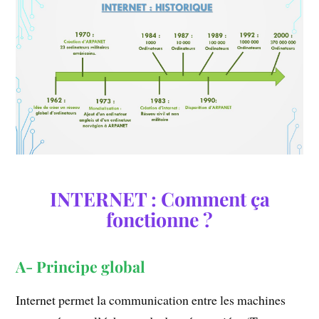
INTERNET : Comment ça
fonctionne ?
A- Principe global
Internet permet la communication entre les machines