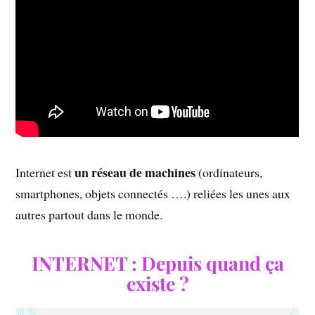
un réseau de machines
Internet est
(ordinateurs,
smartphones, objets connectés ….) reliées les unes aux
autres partout dans le monde.
INTERNET : Depuis quand ça
existe ?