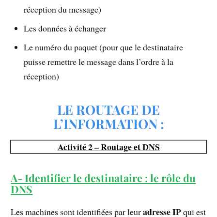
réception du message)
Les données à échanger
Le numéro du paquet (pour que le destinataire
puisse remettre le message dans l’ordre à la
réception)
LE ROUTAGE DE
L’INFORMATION :
Activité 2 – Routage et DNS
A- Identifier le destinataire : le rôle du
DNS
adresse IP
Les machines sont identifiées par leur
qui est