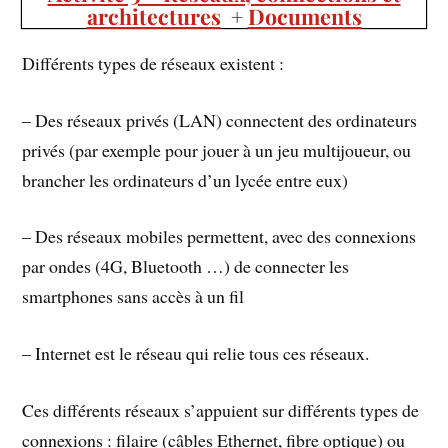
architectures
+
Documents
Différents types de réseaux existent :
– Des réseaux privés (LAN) connectent des ordinateurs
privés (par exemple pour jouer à un jeu multijoueur, ou
brancher les ordinateurs d’un lycée entre eux)
– Des réseaux mobiles permettent, avec des connexions
par ondes (4G, Bluetooth …) de connecter les
smartphones sans accès à un fil
– Internet est le réseau qui relie tous ces réseaux.
Ces différents réseaux s’appuient sur différents types de
connexions : filaire (câbles Ethernet, fibre optique) ou