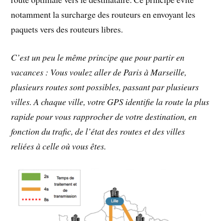
notamment la surcharge des routeurs en envoyant les
paquets vers des routeurs libres.
C’est un peu le même principe que pour partir en
vacances : Vous voulez aller de Paris à Marseille,
plusieurs routes sont possibles, passant par plusieurs
villes. A chaque ville, votre GPS identifie la route la plus
rapide pour vous rapprocher de votre destination, en
fonction du trafic, de l’état des routes et des villes
reliées à celle où vous êtes.