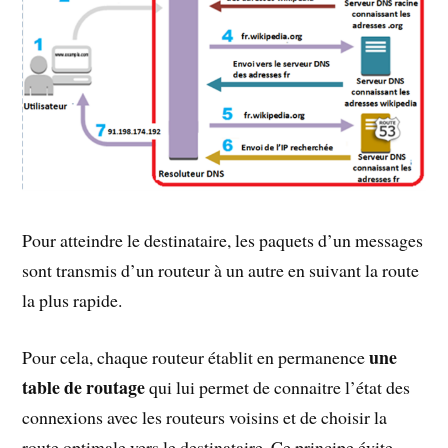
Pour atteindre le destinataire, les paquets d’un messages
sont transmis d’un routeur à un autre en suivant la route
la plus rapide.
une
Pour cela, chaque routeur établit en permanence
table de routage
qui lui permet de connaitre l’état des
connexions avec les routeurs voisins et de choisir la
route optimale vers le destinataire. Ce principe évite