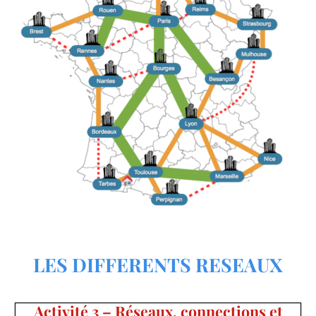
LES DIFFERENTS RESEAUX
Activité 3 – Réseaux, connections et