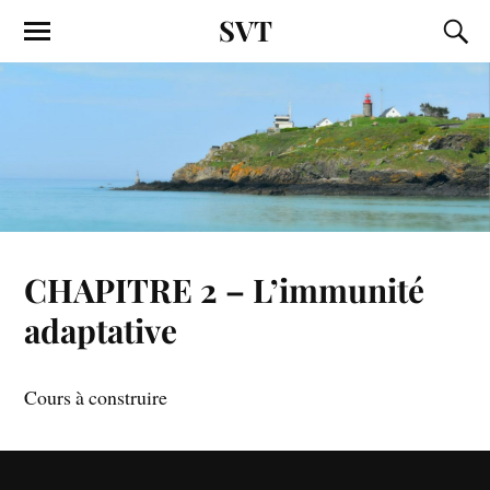
SVT
CHAPITRE 2 – L’immunité
adaptative
Cours à construire