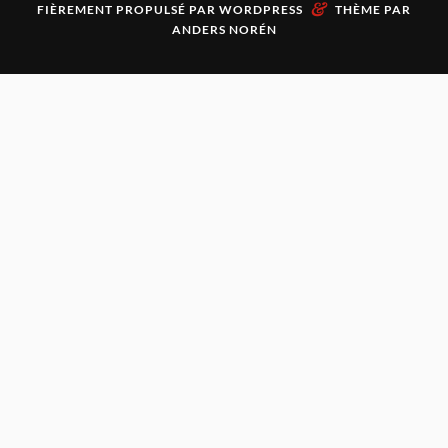
&
FIÈREMENT PROPULSÉ PAR
WORDPRESS
THÈME PAR
ANDERS NORÉN