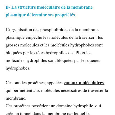
B- La structure moléculaire de la membrane
plasmique détermine ses propriétés.
L’organisation des phospholipides de la membrane
plasmique empêche les molécules de la traverser : les
grosses molécules et les molécules hydrophobes sont
bloquées par les têtes hydrophiles des PL et les
molécules hydrophiles sont bloquées par les queues
hydrophobes.
canaux moléculaires
Ce sont des protéines, appelées
,
qui permettent aux molécules nécessaires de traverser la
membrane.
Ces protéines possèdent un domaine hydrophile, qui
crée un tunnel dans la membrane par lequel les