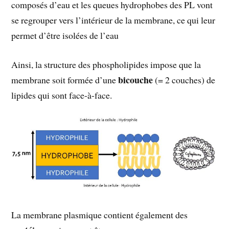
composés d’eau et les queues hydrophobes des PL vont
se regrouper vers l’intérieur de la membrane, ce qui leur
permet d’être isolées de l’eau
Ainsi, la structure des phospholipides impose que la
bicouche
membrane soit formée d’une
(= 2 couches) de
lipides qui sont face-à-face.
La membrane plasmique contient également des