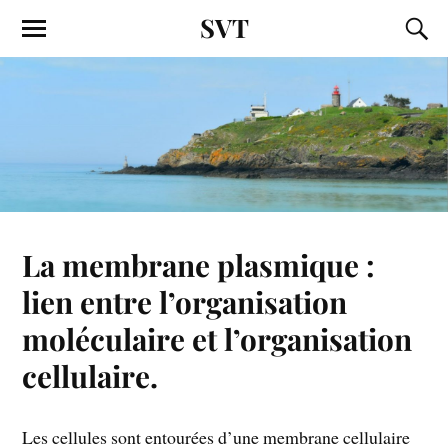
SVT
La membrane plasmique :
lien entre l’organisation
moléculaire et l’organisation
cellulaire.
Les cellules sont entourées d’une membrane cellulaire