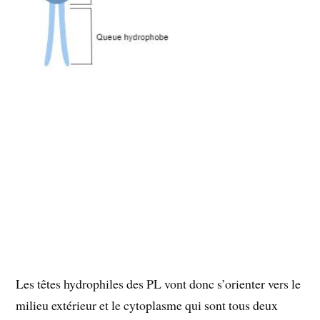
Les têtes hydrophiles des PL vont donc s’orienter vers le
milieu extérieur et le cytoplasme qui sont tous deux