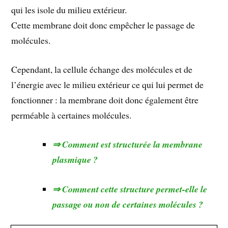
qui les isole du milieu extérieur.
Cette membrane doit donc empêcher le passage de
molécules.
Cependant, la cellule échange des molécules et de
l’énergie avec le milieu extérieur ce qui lui permet de
fonctionner : la membrane doit donc également être
perméable à certaines molécules.
Comment est structurée la membrane
plasmique ?
Comment cette structure permet-elle le
passage ou non de certaines molécules ?