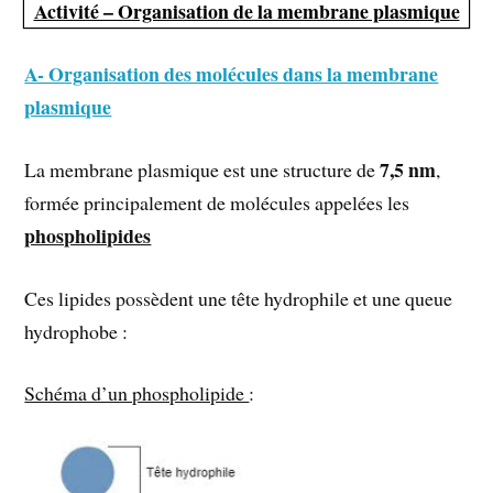
Activité – Organisation de la membrane plasmique
A- Organisation des molécules dans la membrane
plasmique
7,5 nm
La membrane plasmique est une structure de
,
formée principalement de molécules appelées les
phospholipides
Ces lipides possèdent une tête hydrophile et une queue
hydrophobe :
Schéma d’un phospholipide
: