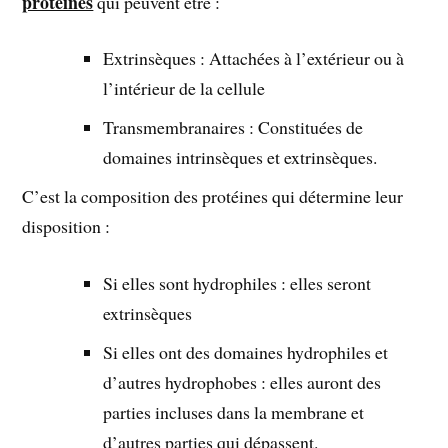
protéines
qui peuvent être :
Extrinsèques : Attachées à l’extérieur ou à
l’intérieur de la cellule
Transmembranaires : Constituées de
domaines intrinsèques et extrinsèques.
C’est la composition des protéines qui détermine leur
disposition :
Si elles sont hydrophiles : elles seront
extrinsèques
Si elles ont des domaines hydrophiles et
d’autres hydrophobes : elles auront des
parties incluses dans la membrane et
d’autres parties qui dépassent.