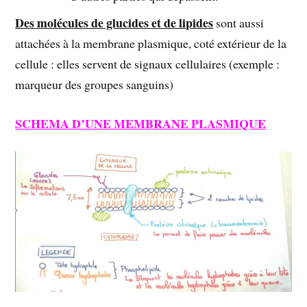
Des molécules de glucides et de lipides
sont aussi
attachées à la membrane plasmique, coté extérieur de la
cellule : elles servent de signaux cellulaires (exemple :
marqueur des groupes sanguins)
SCHEMA D’UNE MEMBRANE PLASMIQUE